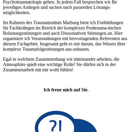
Psychotraumatologie gehen. In jedem Fall besprechen wir Ihr
jeweiliges Anliegen und suchen nach passenden Lösungs-
möglichkeiten.
Im Rahmen des Traumainstituts Marburg biete ich Fortbildungen
für Fachkollegen im Bereich der komplexen Posttrauma-tischen
Belastungsstörungen und auch Dissoziativen Störungen an. Hier
organisiere ich Veranstaltungen mit hervorragenden Referenten aus
diesem Fachgebiet. Insgesamt geht es mir darum, das Wissen über
komplexe Traumafolgestörungen aus-zubauen.
Egal in welchem Zusammenhang wir miteinander arbeiten, die
Atmosphäre spielt eine wichtige Rolle! Sie dürfen sich in der
Zusammenarbeit mit mir wohl fühlen!
Ich freue mich auf Sie.