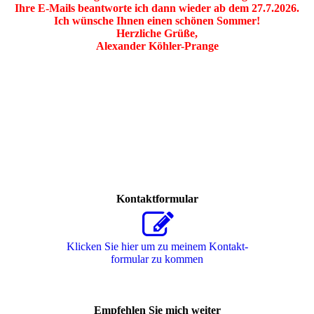
Ihre E-Mails beantworte ich dann wieder ab dem 27.7.2026.
Ich wünsche Ihnen einen schönen Sommer!
Herzliche Grüße,
Alexander Köhler-Prange
Kontaktformular
Klicken Sie hier um zu meinem Kon­takt­
for­mu­lar zu kommen
Empfehlen Sie mich weiter