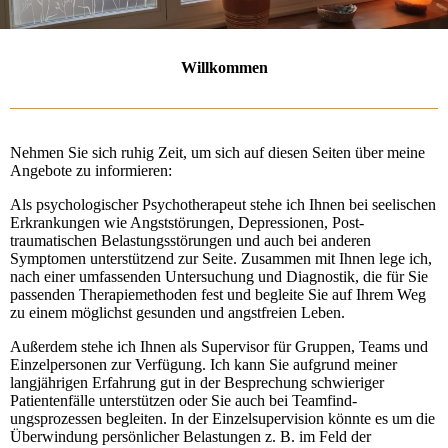
Willkommen
Nehmen Sie sich ruhig Zeit, um sich auf diesen Seiten über meine
Angebote zu informieren:
Als psychologischer Psychotherapeut stehe ich Ihnen bei seelischen
Erkrankungen wie Angststörungen, Depressionen, Post-
traumatischen Belastungsstörungen und auch bei anderen
Symptomen unterstützend zur Seite. Zusammen mit Ihnen lege ich,
nach einer umfassenden Untersuchung und Diagnostik, die für Sie
passenden Therapiemethoden fest und begleite Sie auf Ihrem Weg
zu einem möglichst gesunden und angstfreien Leben.
Außerdem stehe ich Ihnen als Supervisor für Gruppen, Teams und
Einzelpersonen zur Verfügung. Ich kann Sie aufgrund meiner
langjährigen Erfahrung gut in der Besprechung schwieriger
Patientenfälle unterstützen oder Sie auch bei Teamfind-
ungsprozessen begleiten. In der Einzelsupervision könnte es um die
Überwindung persönlicher Belastungen z. B. im Feld der