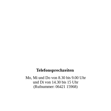
Telefonsprechzeiten
Mo, Mi und Do von 8.30 bis 9.00 Uhr
und Di von 14.30 bis 15 Uhr
(Rufnummer: 06421 15968)