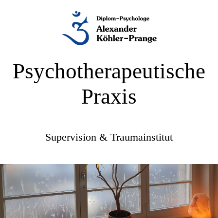
Psychotherapeutische
Praxis
Supervision & Traumainstitut