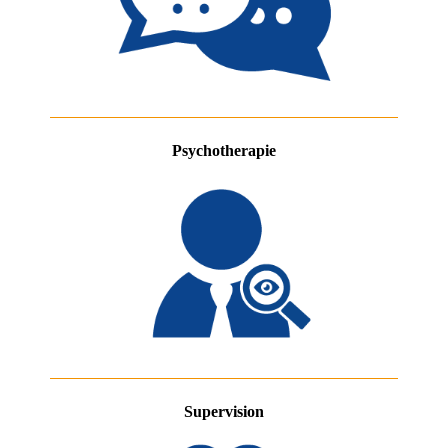
Psychotherapie
Supervision